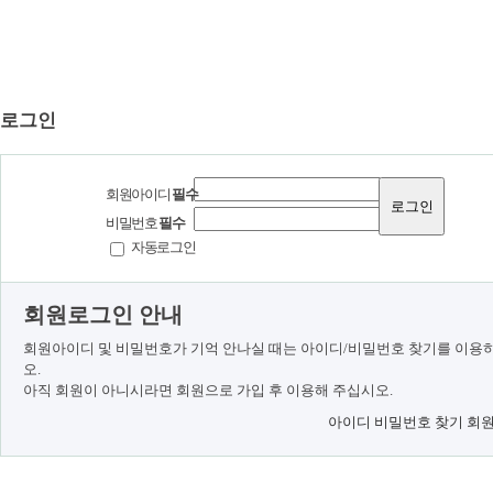
로그인
회원아이디
필수
비밀번호
필수
자동로그인
회원로그인 안내
회원아이디 및 비밀번호가 기억 안나실 때는 아이디/비밀번호 찾기를 이용
오.
아직 회원이 아니시라면 회원으로 가입 후 이용해 주십시오.
아이디 비밀번호 찾기
회원