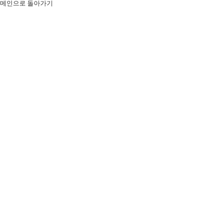
메인으로 돌아가기